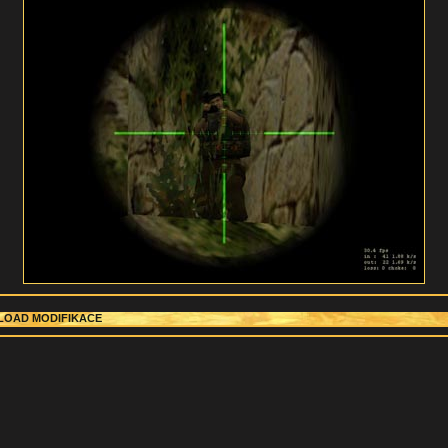
OAD MODIFIKACE