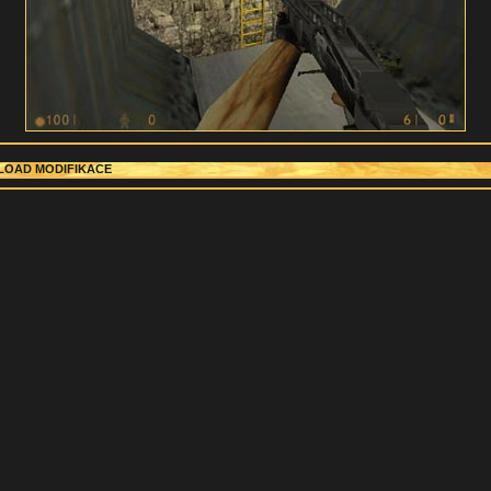
OAD MODIFIKACE