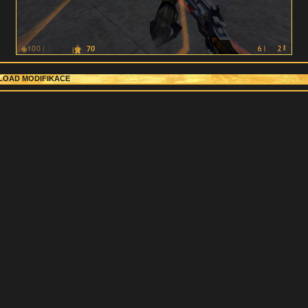
OAD MODIFIKACE