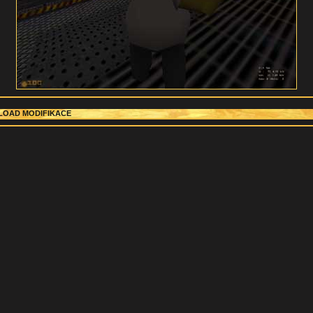
OAD MODIFIKACE