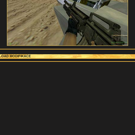
OAD MODIFIKACE