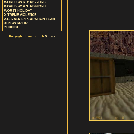
WORLD WAR 3: MISSION 2
WORLD WAR 3: MISSION 3
WORST HOLIDAY
X-TREME VIOLENCE
X.E.T. XEN EXPLORATION TEAM
XEN WARRIOR
ZUBBEN
&
Copyright © Pavel Ullrich
Team