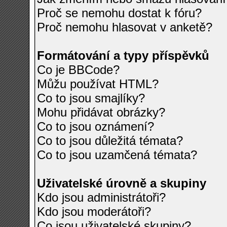
Proč se nemohu dostat k fóru?
Proč nemohu hlasovat v anketě?
Formátování a typy příspěvků
Co je BBCode?
Můžu používat HTML?
Co to jsou smajlíky?
Mohu přidávat obrázky?
Co to jsou oznámení?
Co to jsou důležitá témata?
Co to jsou uzamčená témata?
Uživatelské úrovně a skupiny
Kdo jsou administrátoři?
Kdo jsou moderátoři?
Co jsou uživatelské skupiny?