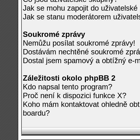
Jak se mohu zapojit do uživatelské
Jak se stanu moderátorem uživatel
Soukromé zprávy
Nemůžu posílat soukromé zprávy!
Dostávám nechtěné soukromé zprá
Dostal jsem spamový a obtížný e-ma
Záležitosti okolo phpBB 2
Kdo napsal tento program?
Proč není k dispozici funkce X?
Koho mám kontaktovat ohledně obtí
boardu?