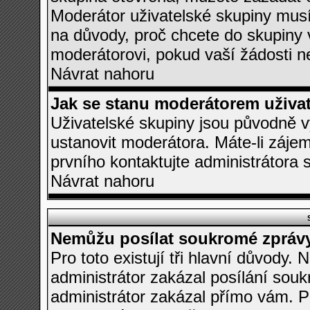
Moderátor uživatelské skupiny musí
na důvody, proč chcete do skupiny 
moderátorovi, pokud vaší žádosti n
Návrat nahoru
Jak se stanu moderátorem uživa
Uživatelské skupiny jsou původně 
ustanovit moderátora. Máte-li zájem
prvního kontaktujte administrátora
Návrat nahoru
Nemůžu posílat soukromé zpráv
Pro toto existují tři hlavní důvody. 
administrátor zakázal posílání sou
administrátor zakázal přímo vám. Po